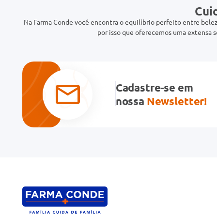
Cui
Na Farma Conde você encontra o equilíbrio perfeito entre belez
por isso que oferecemos uma extensa se
Cadastre-se em
nossa
Newsletter!