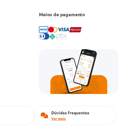
Meios de pagamento
Dúvidas frequentes
Ver mais