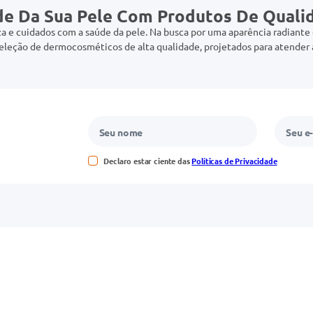
de Da Sua Pele Com Produtos De Quali
a e cuidados com a saúde da pele. Na busca por uma aparência radiante 
leção de dermocosméticos de alta qualidade, projetados para atender à
Declaro estar ciente das
Políticas de Privacidade