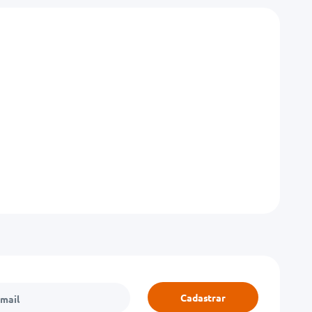
Cadastrar