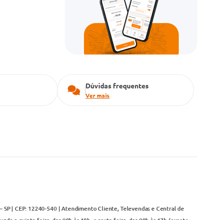
Dúvidas frequentes
Ver mais
– SP | CEP: 12240-540 | Atendimento Cliente, Televendas e Central de