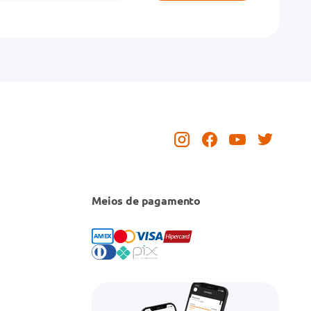
Meios de pagamento