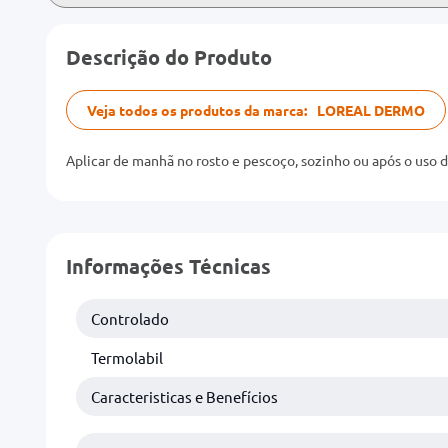
Descrição do Produto
Veja todos os produtos da marca:
LOREAL DERMO
Aplicar de manhã no rosto e pescoço, sozinho ou após o uso 
Informações Técnicas
Controlado
Termolabil
Caracteristicas e Benefícios