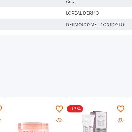
Geral
LOREAL DERMO
DERMOCOSMETICOS ROSTO
-13%