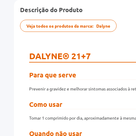
Descrição do Produto
Veja todos os produtos da marca:
Dalyne
DALYNE® 21+7
Para que serve
Prevenir a gravidez e melhorar sintomas associados à re
Como usar
Tomar 1 comprimido por dia, aproximadamente à mesma
Quando não usar