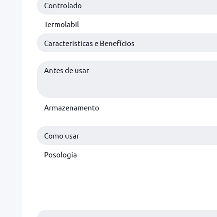
Controlado
Termolabil
Caracteristicas e Benefícios
Antes de usar
Armazenamento
Como usar
Posologia