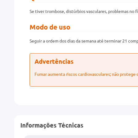
Se tiver trombose, distúrbios vasculares, problemas no 
Modo de uso
Seguir a ordem dos dias da semana até terminar 21 compr
Advertências
Fumar aumenta riscos cardiovasculares; não protege 
Informações Técnicas