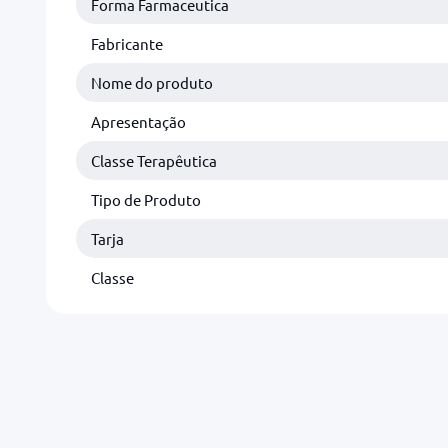
Forma Farmaceutica
Fabricante
Nome do produto
Apresentação
Classe Terapêutica
Tipo de Produto
Tarja
Classe