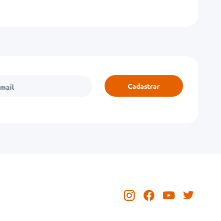
Cadastrar