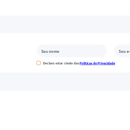
Declaro estar ciente das
Políticas de Privacidade