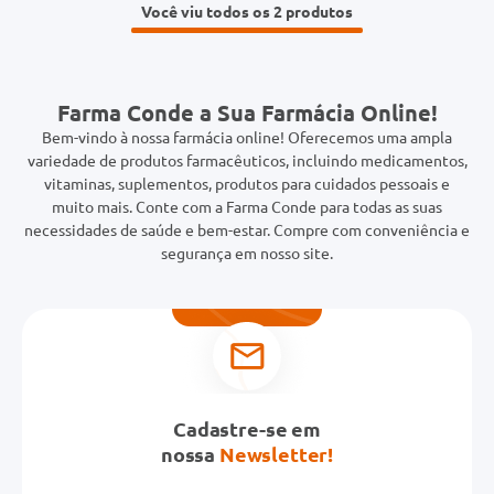
Você viu todos os 2
Farma Conde a Sua Farmácia Online!
Bem-vindo à nossa farmácia online! Oferecemos uma ampla
variedade de produtos farmacêuticos, incluindo medicamentos,
vitaminas, suplementos, produtos para cuidados pessoais e
muito mais. Conte com a Farma Conde para todas as suas
necessidades de saúde e bem-estar. Compre com conveniência e
segurança em nosso site.
Cadastre-se em
nossa
Newsletter!