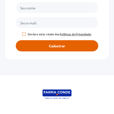
Declaro estar ciente das
Políticas de Privacidade
.
Cadastrar