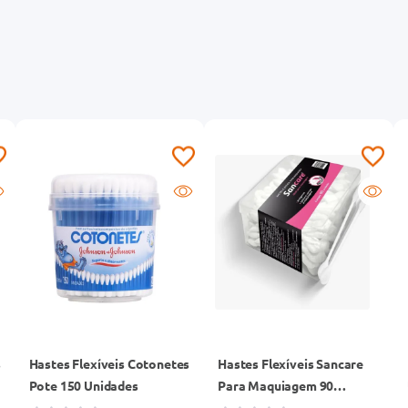
s
Hastes Flexíveis Cotonetes
Hastes Flexíveis Sancare
Pote 150 Unidades
Para Maquiagem 90
Unidades