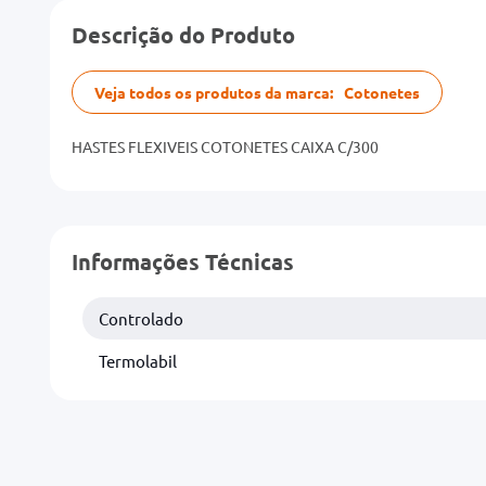
Descrição do Produto
Veja todos os produtos da marca:
Cotonetes
HASTES FLEXIVEIS COTONETES CAIXA C/300
Informações Técnicas
Controlado
Termolabil