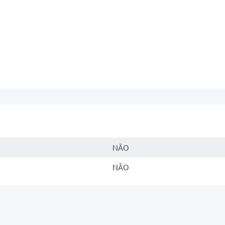
NÃO
NÃO