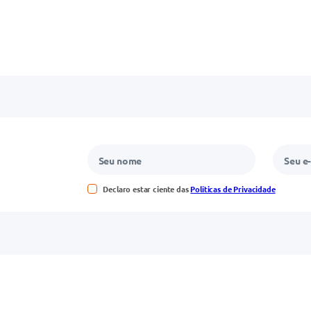
Declaro estar ciente das
Políticas de Privacidade