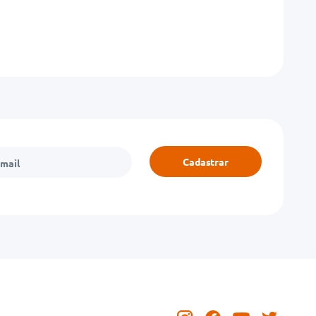
Cadastrar