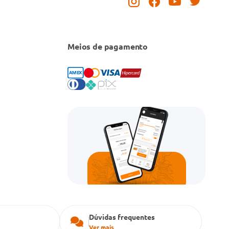
Meios de pagamento
Dúvidas frequentes
Ver mais