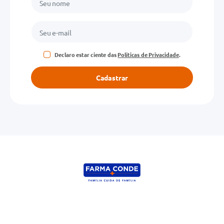
Declaro estar ciente das
Políticas de Privacidade
.
Cadastrar