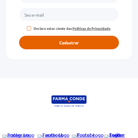
Declaro estar ciente das
Políticas de Privacidade
.
Cadastrar