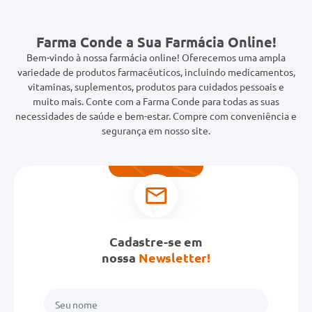
Farma Conde a Sua Farmácia Online!
Bem-vindo à nossa farmácia online! Oferecemos uma ampla
variedade de produtos farmacêuticos, incluindo medicamentos,
vitaminas, suplementos, produtos para cuidados pessoais e
muito mais. Conte com a Farma Conde para todas as suas
necessidades de saúde e bem-estar. Compre com conveniência e
segurança em nosso site.
Cadastre-se em
nossa
Newsletter!