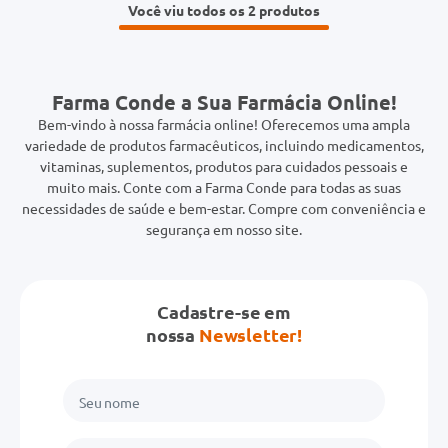
Você viu todos os 2
Farma Conde a Sua Farmácia Online!
Bem-vindo à nossa farmácia online! Oferecemos uma ampla
variedade de produtos farmacêuticos, incluindo medicamentos,
vitaminas, suplementos, produtos para cuidados pessoais e
muito mais. Conte com a Farma Conde para todas as suas
necessidades de saúde e bem-estar. Compre com conveniência e
segurança em nosso site.
Cadastre-se em
nossa
Newsletter!