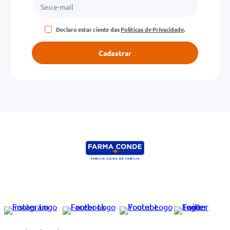
Declaro estar ciente das
Políticas de Privacidade
.
Cadastrar