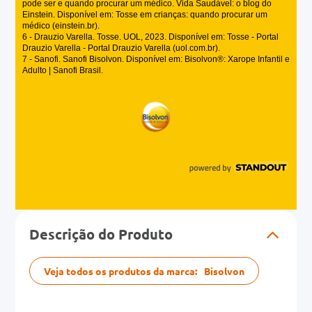
Descrição do Produto
Veja todos os produtos da marca:
Bisolvon