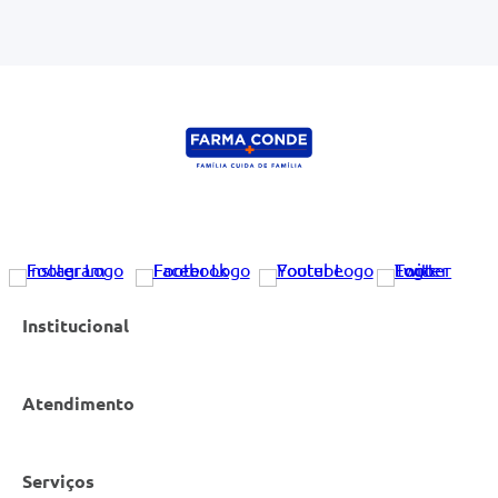
Institucional
Atendimento
Nossas Lojas
Serviços
Política de Privacidade