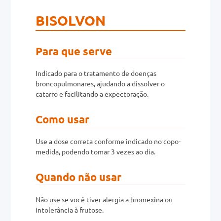
BISOLVON
Para que serve
Indicado para o tratamento de doenças
broncopulmonares, ajudando a dissolver o
catarro e facilitando a expectoração.
Como usar
Use a dose correta conforme indicado no copo-
medida, podendo tomar 3 vezes ao dia.
Quando não usar
Não use se você tiver alergia a bromexina ou
intolerância à frutose.