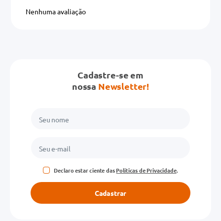
Nenhuma avaliação
Cadastre-se em
nossa
Newsletter!
Declaro estar ciente das
Políticas de Privacidade
.
Cadastrar