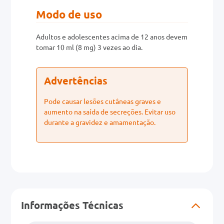
Modo de uso
Adultos e adolescentes acima de 12 anos devem
tomar 10 ml (8 mg) 3 vezes ao dia.
Advertências
Pode causar lesões cutâneas graves e
aumento na saída de secreções. Evitar uso
durante a gravidez e amamentação.
Informações Técnicas