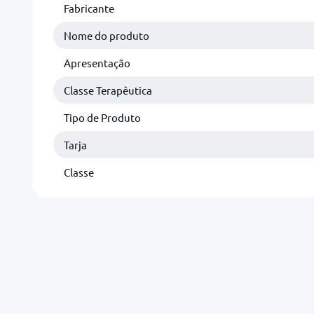
Fabricante
Nome do produto
Apresentação
Classe Terapêutica
Tipo de Produto
Tarja
Classe