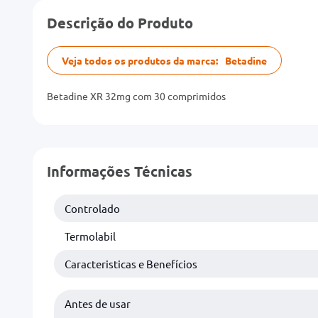
Descrição do Produto
Veja todos os produtos da marca:
Betadine
Betadine XR 32mg com 30 comprimidos
Informações Técnicas
Controlado
Termolabil
Caracteristicas e Benefícios
Antes de usar