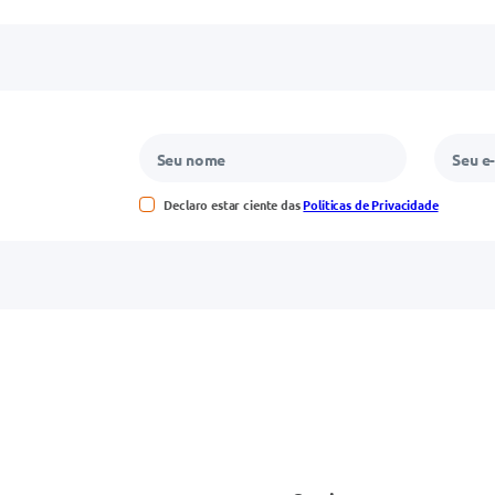
Declaro estar ciente das
Políticas de Privacidade