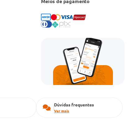
Meios de pagamento
Dúvidas frequentes
Ver mais