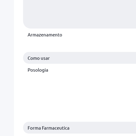
Armazenamento
Como usar
Posologia
Forma Farmaceutica