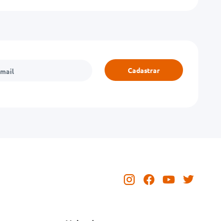
Cadastrar