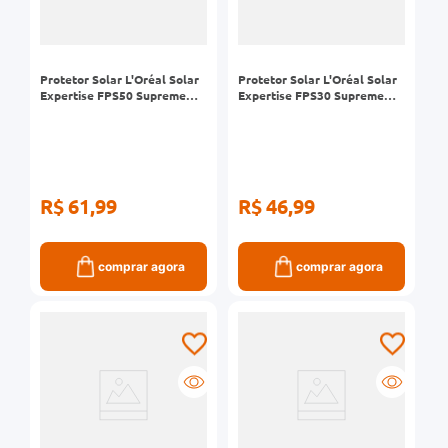
Protetor Solar L'Oréal Solar
Protetor Solar L'Oréal Solar
Expertise FPS50 Supreme
Expertise FPS30 Supreme
Protect 4 120ml
Protect 4 120ml
R$ 61,99
R$ 46,99
comprar agora
comprar agora