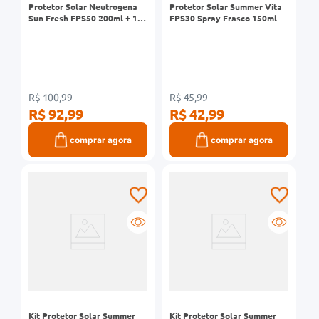
Protetor Solar Neutrogena
Protetor Solar Summer Vita
Sun Fresh FPS50 200ml + 120
FPS30 Spray Frasco 150ml
ml 80% Off
R$ 100,99
R$ 45,99
R$ 92,99
R$ 42,99
comprar agora
comprar agora
Kit Protetor Solar Summer
Kit Protetor Solar Summer