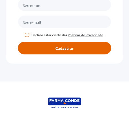
Declaro estar ciente das
Políticas de Privacidade
.
Cadastrar