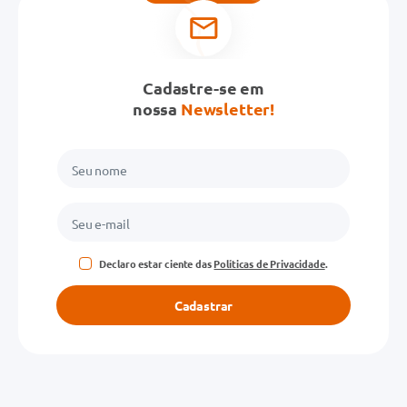
Cadastre-se em
nossa
Newsletter!
Declaro estar ciente das
Políticas de Privacidade
.
Cadastrar