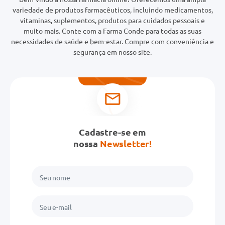
variedade de produtos farmacêuticos, incluindo medicamentos,
vitaminas, suplementos, produtos para cuidados pessoais e
muito mais. Conte com a Farma Conde para todas as suas
necessidades de saúde e bem-estar. Compre com conveniência e
segurança em nosso site.
Cadastre-se em
nossa
Newsletter!