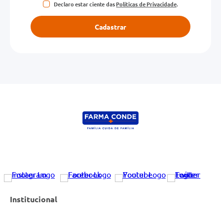
Declaro estar ciente das
Políticas de Privacidade
.
Cadastrar
Institucional