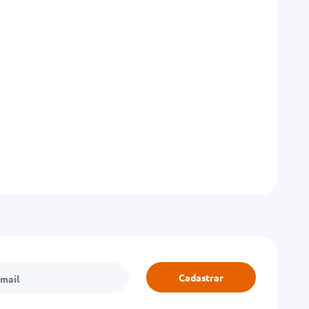
Cadastrar