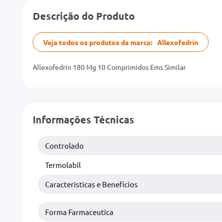
Descrição do Produto
Veja todos os produtos da marca:
Allexofedrin
Allexofedrin 180 Mg 10 Comprimidos Ems Similar
Informações Técnicas
Controlado
Termolabil
Caracteristicas e Benefícios
Forma Farmaceutica