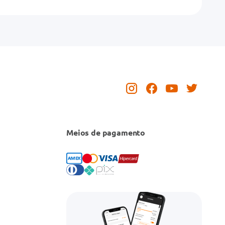
Meios de pagamento