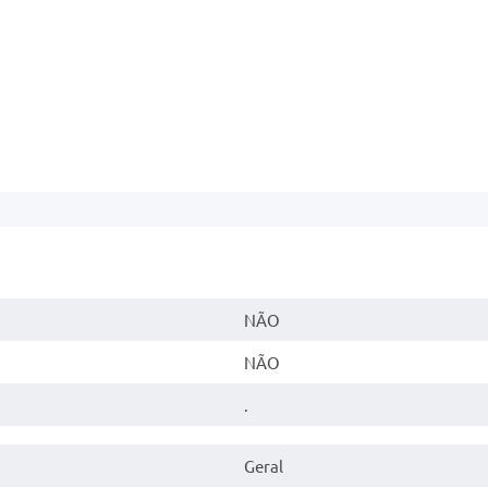
NÃO
NÃO
.
Geral