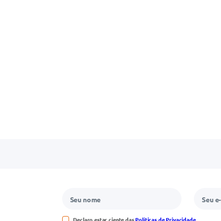
Declaro estar ciente das
Políticas de Privacidade