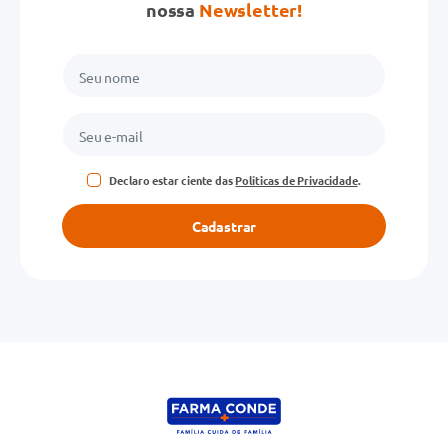
nossa
Newsletter!
Declaro estar ciente das
Políticas de Privacidade
.
Cadastrar