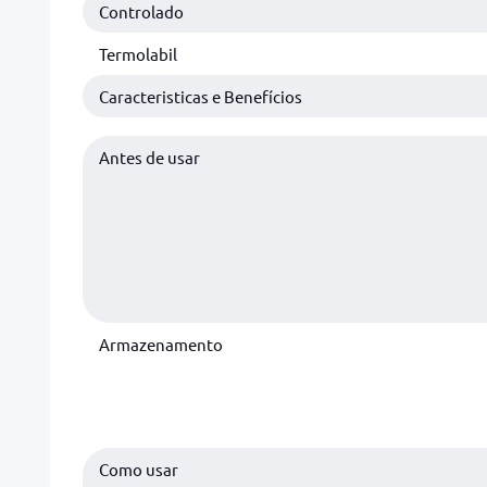
Controlado
Termolabil
Caracteristicas e Benefícios
Antes de usar
Armazenamento
Como usar