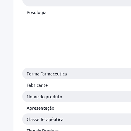
Posologia
Forma Farmaceutica
Fabricante
Nome do produto
Apresentação
Classe Terapêutica
Tipo de Produto