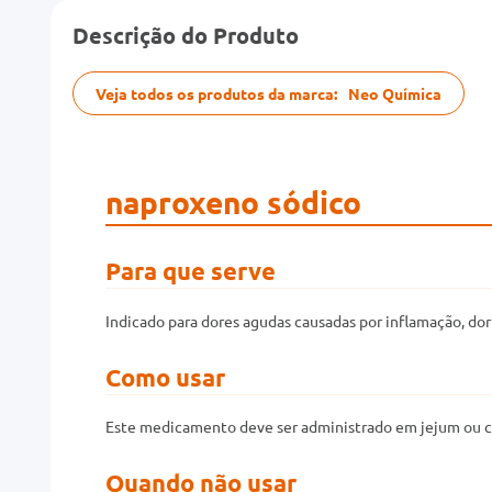
Descrição do Produto
Veja todos os produtos da marca:
Neo Química
naproxeno sódico
Para que serve
Indicado para dores agudas causadas por inflamação, dor 
Como usar
Este medicamento deve ser administrado em jejum ou co
Quando não usar