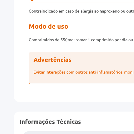
Contraindicado em caso de alergia ao naproxeno ou outr
Modo de uso
Comprimidos de 550mg: tomar 1 comprimido por dia ou a
Advertências
Evitar interações com outros anti-inflamatórios, moni
Informações Técnicas