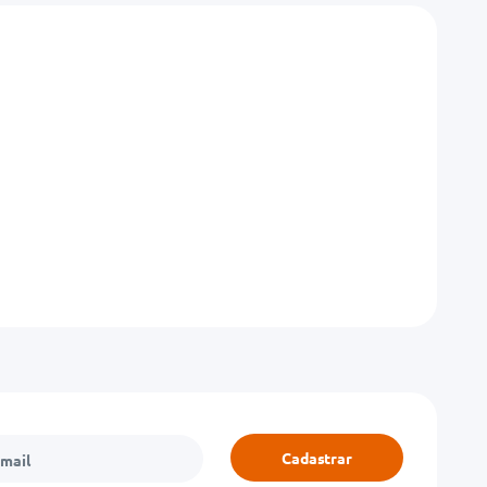
Cadastrar