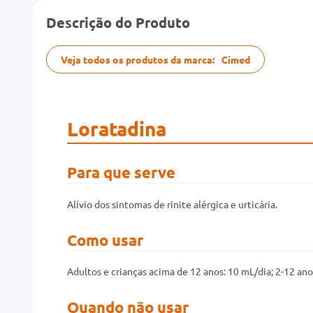
Descrição do Produto
Veja todos os produtos da marca:
Cimed
Loratadina
Para que serve
Alívio dos sintomas de rinite alérgica e urticária.
Como usar
Adultos e crianças acima de 12 anos: 10 mL/dia; 2-12 an
Quando não usar