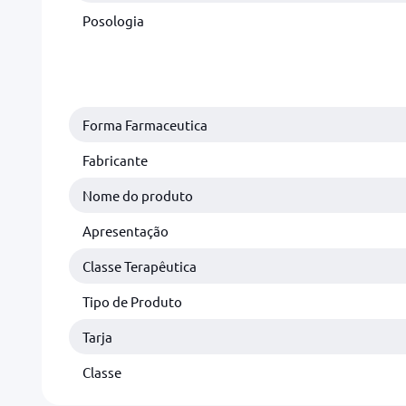
Posologia
Forma Farmaceutica
Fabricante
Nome do produto
Apresentação
Classe Terapêutica
Tipo de Produto
Tarja
Classe