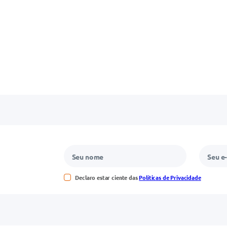
Declaro estar ciente das
Políticas de Privacidade