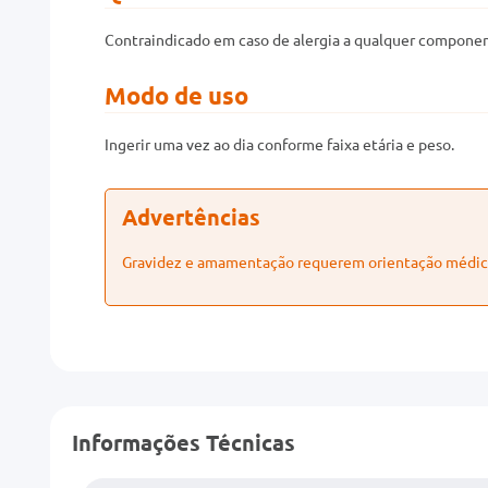
Contraindicado em caso de alergia a qualquer componen
Modo de uso
Ingerir uma vez ao dia conforme faixa etária e peso.
Advertências
Gravidez e amamentação requerem orientação médica.
Informações Técnicas