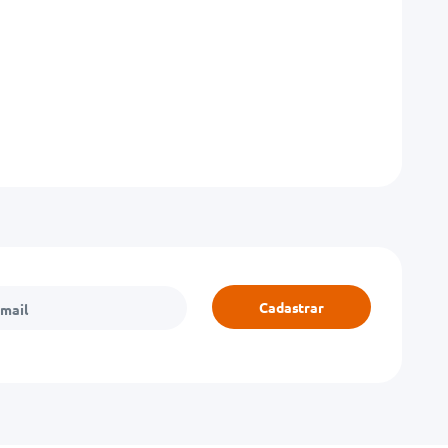
Cadastrar