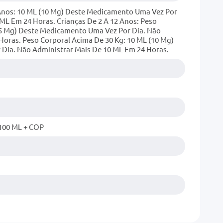
 Anos: 10 ML (10 Mg) Deste Medicamento Uma Vez Por
ML Em 24 Horas. Crianças De 2 A 12 Anos: Peso
(5 Mg) Deste Medicamento Uma Vez Por Dia. Não
Horas. Peso Corporal Acima De 30 Kg: 10 ML (10 Mg)
Dia. Não Administrar Mais De 10 ML Em 24 Horas.
100 ML + COP