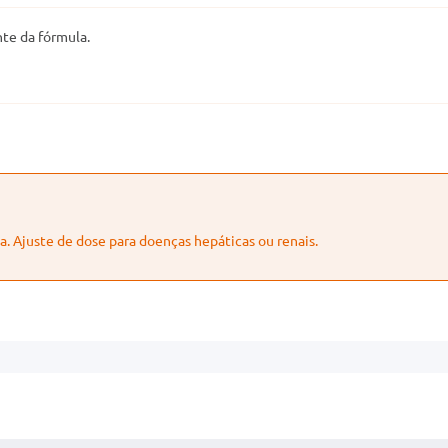
te da fórmula.
 Ajuste de dose para doenças hepáticas ou renais.