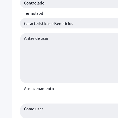
Controlado
Termolabil
Caracteristicas e Benefícios
Antes de usar
Armazenamento
Como usar