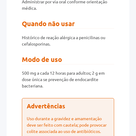
Administrar por via oral conforme orientação
médica.
Quando não usar
Histórico de reação alérgica a penicilinas ou
cefalosporinas.
Modo de uso
500 mg a cada 12 horas para adultos; 2 g em
dose única se prevenção de endocardite
bacteriana.
Advertências
Uso durante a gravidez e amamentação
deve ser feito com cautela; pode provocar
colite associada ao uso de antibióticos.