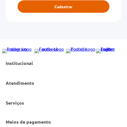
Cadastrar
Institucional
Atendimento