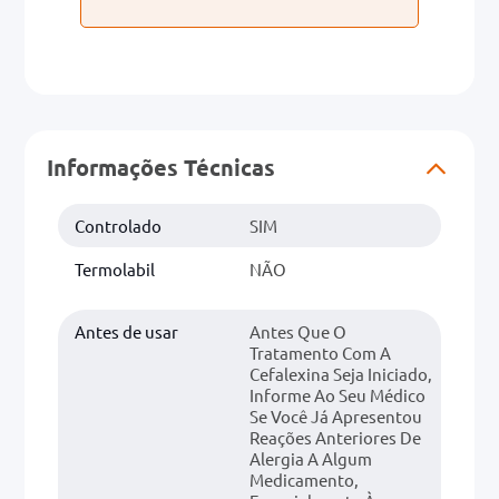
Informações Técnicas
Controlado
SIM
Termolabil
NÃO
Antes de usar
Antes Que O
Tratamento Com A
Cefalexina Seja Iniciado,
Informe Ao Seu Médico
Se Você Já Apresentou
Reações Anteriores De
Alergia A Algum
Medicamento,