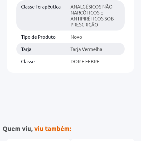
Classe Terapêutica
ANALGÉSICOS NÃO
NARCÓTICOS E
ANTIPIRÉTICOS SOB
PRESCRIÇÃO
Tipo de Produto
Novo
Tarja
Tarja Vermelha
Classe
DOR E FEBRE
Quem viu,
viu também: