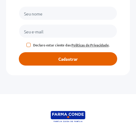
Declaro estar ciente das
Políticas de Privacidade
.
Cadastrar