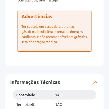
Advertências
Ter cautela em casos de problemas
gástricos, insuficiência renal ou doenças
cardíacas, e não recomendável em grávidas
sem orientação médica.
Informações Técnicas
Controlado
NÃO
Termolabil
NÃO