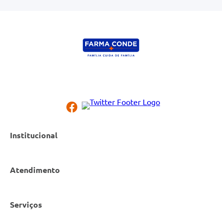
Institucional
Atendimento
Nossas Lojas
Serviços
Política de Privacidade
Canal de Denúncias