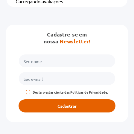
Carregando avaliações…
Cadastre-se em
nossa
Newsletter!
Declaro estar ciente das
Políticas de Privacidade
.
Cadastrar