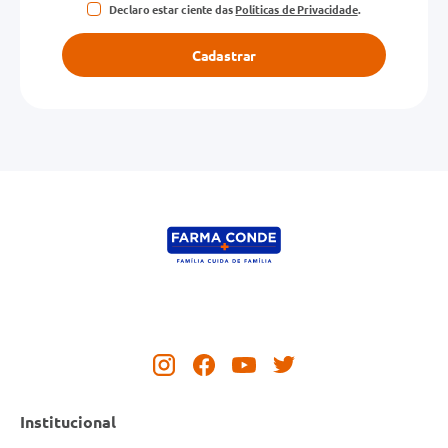
Declaro estar ciente das
Políticas de Privacidade
.
Cadastrar
Institucional