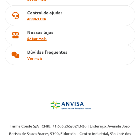
Televendas
Central de ajuda:
4000-1194
Nossas lojas
Saber mais
Dúvidas frequentes
Ver mais
Farma Conde S/A | CNPJ: 71.605.265/0213-20 | Endereço: Avenida João
Batista de Souza Soares, 5300, Eldorado – Centro Industrial, São José dos