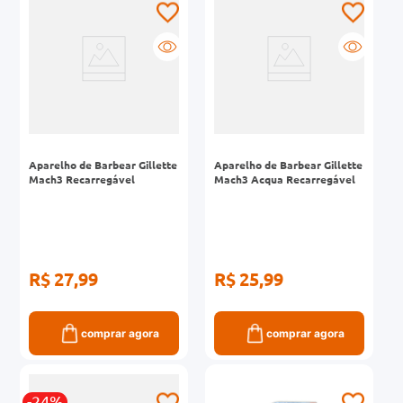
Aparelho de Barbear Gillette
Aparelho de Barbear Gillette
Mach3 Recarregável
Mach3 Acqua Recarregável
R$ 27,99
R$ 25,99
comprar agora
comprar agora
-24%