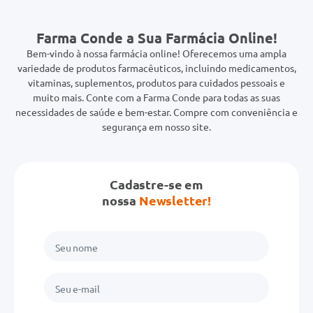
Farma Conde a Sua Farmácia Online!
Bem-vindo à nossa farmácia online! Oferecemos uma ampla
variedade de produtos farmacêuticos, incluindo medicamentos,
vitaminas, suplementos, produtos para cuidados pessoais e
muito mais. Conte com a Farma Conde para todas as suas
necessidades de saúde e bem-estar. Compre com conveniência e
segurança em nosso site.
Cadastre-se em
nossa
Newsletter!