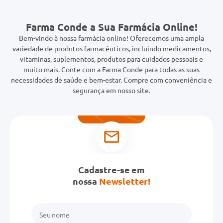
Farma Conde a Sua Farmácia Online!
Bem-vindo à nossa farmácia online! Oferecemos uma ampla
variedade de produtos farmacêuticos, incluindo medicamentos,
vitaminas, suplementos, produtos para cuidados pessoais e
muito mais. Conte com a Farma Conde para todas as suas
necessidades de saúde e bem-estar. Compre com conveniência e
segurança em nosso site.
Cadastre-se em
nossa
Newsletter!