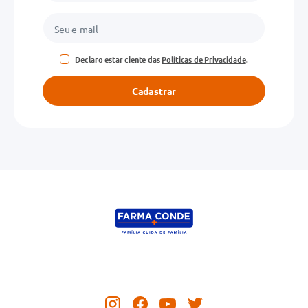
Declaro estar ciente das
Políticas de Privacidade
.
Cadastrar