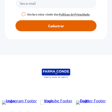
Declaro estar ciente das
Políticas de Privacidade
.
Cadastrar