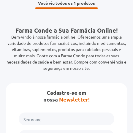
Você viu todos os 1
Farma Conde a Sua Farmácia Online!
Bem-vindo à nossa farmácia online! Oferecemos uma ampla
variedade de produtos farmacêuticos, incluindo medicamentos,
vitaminas, suplementos, produtos para cuidados pessoais e
muito mais. Conte com a Farma Conde para todas as suas
necessidades de saúde e bem-estar. Compre com conveniência e
segurança em nosso site.
Cadastre-se em
nossa
Newsletter!