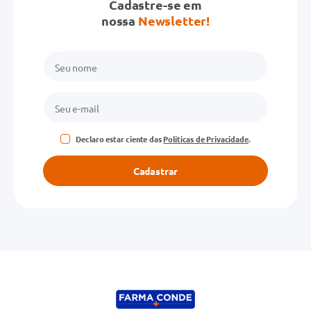
Cadastre-se em
nossa
Newsletter!
Declaro estar ciente das
Políticas de Privacidade
.
Cadastrar