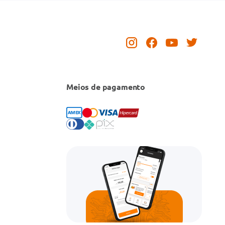
Meios de pagamento