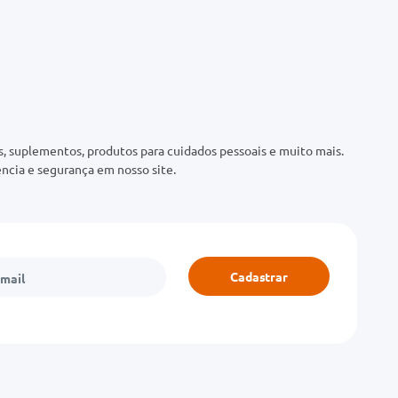
 suplementos, produtos para cuidados pessoais e muito mais.
ncia e segurança em nosso site.
Cadastrar