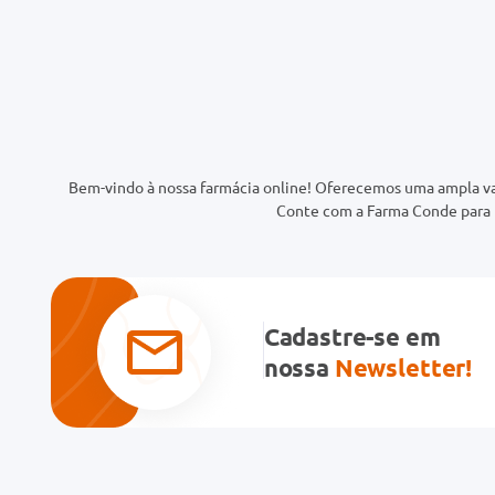
Bem-vindo à nossa farmácia online! Oferecemos uma ampla va
Conte com a Farma Conde para t
Cadastre-se em
nossa
Newsletter!