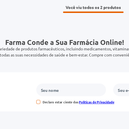
Você viu todos os 2
Farma Conde a Sua Farmácia Online!
riedade de produtos farmacêuticos, incluindo medicamentos, vitaminas,
odas as suas necessidades de saúde e bem-estar. Compre com conveniê
Declaro estar ciente das
Políticas de Privacidade