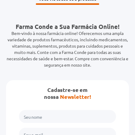
Farma Conde a Sua Farmácia Online!
Bem-vindo à nossa farmácia online! Oferecemos uma ampla
variedade de produtos farmacêuticos, incluindo medicamentos,
vitaminas, suplementos, produtos para cuidados pessoais e
muito mais. Conte com a Farma Conde para todas as suas
necessidades de saúde e bem-estar. Compre com conveniência e
segurança em nosso site.
Cadastre-se em
nossa
Newsletter!