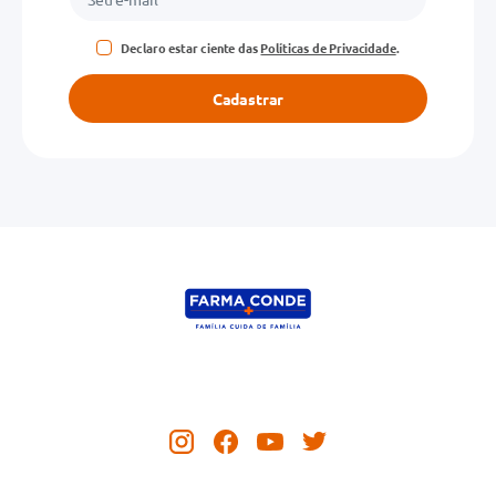
Declaro estar ciente das
Políticas de Privacidade
.
Cadastrar