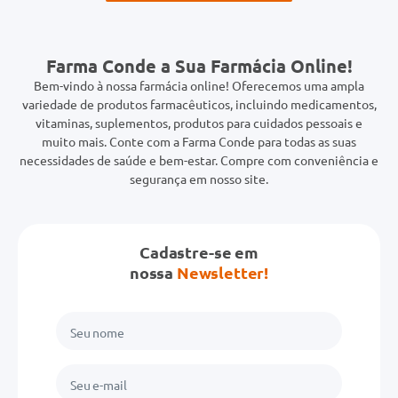
Farma Conde a Sua Farmácia Online!
Bem-vindo à nossa farmácia online! Oferecemos uma ampla
variedade de produtos farmacêuticos, incluindo medicamentos,
vitaminas, suplementos, produtos para cuidados pessoais e
muito mais. Conte com a Farma Conde para todas as suas
necessidades de saúde e bem-estar. Compre com conveniência e
segurança em nosso site.
Cadastre-se em
nossa
Newsletter!