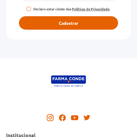
Declaro estar ciente das
Políticas de Privacidade
.
Cadastrar
Institucional