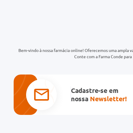
Bem-vindo à nossa farmácia online! Oferecemos uma ampla va
Conte com a Farma Conde para t
Cadastre-se em
nossa
Newsletter!