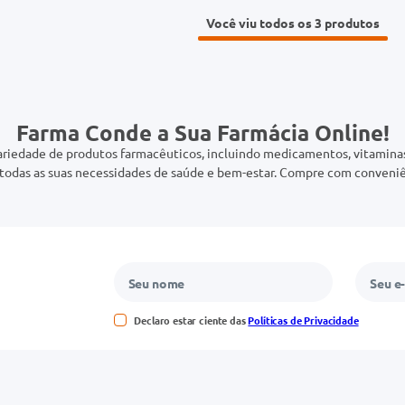
Você viu todos os 3
Farma Conde a Sua Farmácia Online!
riedade de produtos farmacêuticos, incluindo medicamentos, vitaminas,
odas as suas necessidades de saúde e bem-estar. Compre com conveniê
Declaro estar ciente das
Políticas de Privacidade