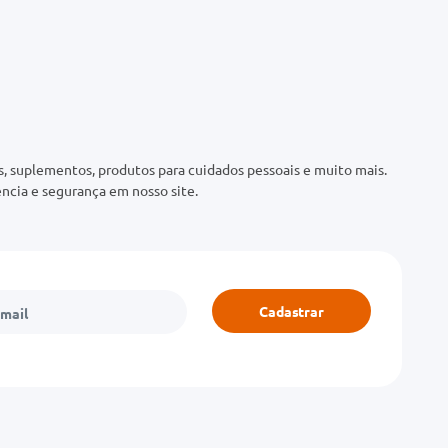
 suplementos, produtos para cuidados pessoais e muito mais.
ncia e segurança em nosso site.
Cadastrar