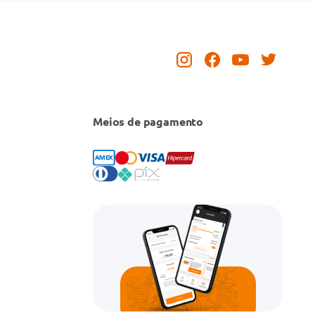
Meios de pagamento