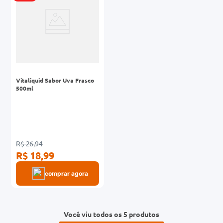
Vitaliquid Sabor Uva Frasco
500ml
R$ 26,94
R$ 18,99
comprar agora
Você viu todos os 5