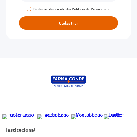
Declaro estar ciente das
Políticas de Privacidade
.
Cadastrar
Institucional