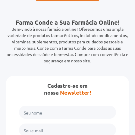
Farma Conde a Sua Farmácia Online!
Bem-vindo à nossa farmácia online! Oferecemos uma ampla
variedade de produtos farmacêuticos, incluindo medicamentos,
vitaminas, suplementos, produtos para cuidados pessoais e
muito mais. Conte com a Farma Conde para todas as suas
necessidades de saúde e bem-estar. Compre com conveniência e
segurança em nosso site.
Cadastre-se em
nossa
Newsletter!