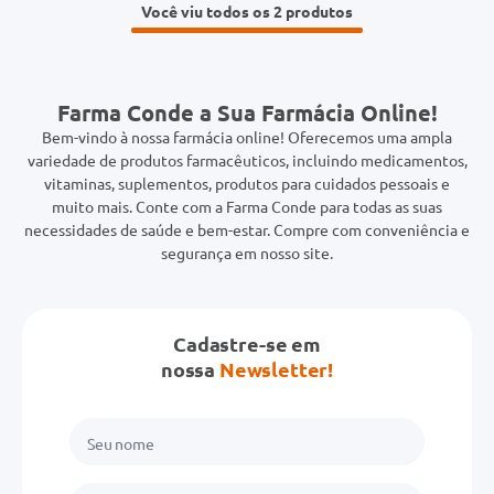
Você viu todos os 2
Farma Conde a Sua Farmácia Online!
Bem-vindo à nossa farmácia online! Oferecemos uma ampla
variedade de produtos farmacêuticos, incluindo medicamentos,
vitaminas, suplementos, produtos para cuidados pessoais e
muito mais. Conte com a Farma Conde para todas as suas
necessidades de saúde e bem-estar. Compre com conveniência e
segurança em nosso site.
Cadastre-se em
nossa
Newsletter!