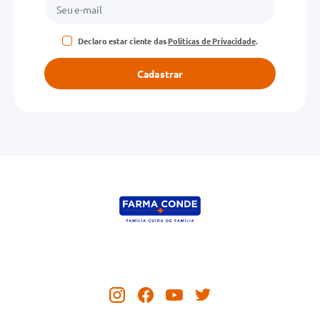
Declaro estar ciente das
Políticas de Privacidade
.
Cadastrar