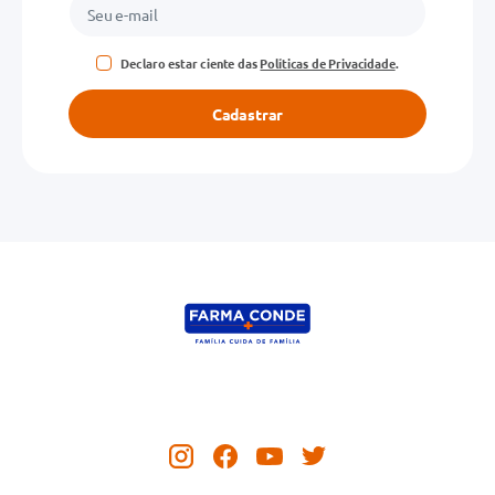
Declaro estar ciente das
Políticas de Privacidade
.
Cadastrar