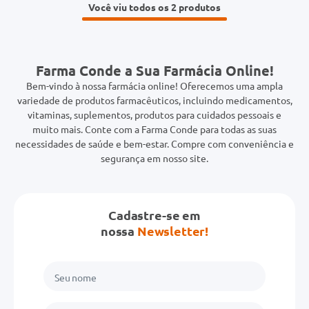
Você viu todos os 2
Farma Conde a Sua Farmácia Online!
Bem-vindo à nossa farmácia online! Oferecemos uma ampla
variedade de produtos farmacêuticos, incluindo medicamentos,
vitaminas, suplementos, produtos para cuidados pessoais e
muito mais. Conte com a Farma Conde para todas as suas
necessidades de saúde e bem-estar. Compre com conveniência e
segurança em nosso site.
Cadastre-se em
nossa
Newsletter!