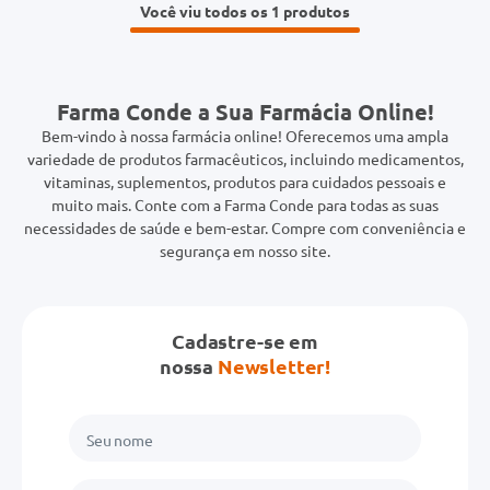
Você viu todos os 1
Farma Conde a Sua Farmácia Online!
Bem-vindo à nossa farmácia online! Oferecemos uma ampla
variedade de produtos farmacêuticos, incluindo medicamentos,
vitaminas, suplementos, produtos para cuidados pessoais e
muito mais. Conte com a Farma Conde para todas as suas
necessidades de saúde e bem-estar. Compre com conveniência e
segurança em nosso site.
Cadastre-se em
nossa
Newsletter!