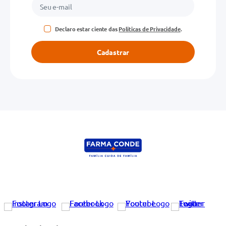
Declaro estar ciente das
Políticas de Privacidade
.
Cadastrar