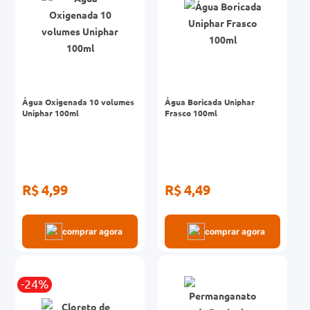
Água Oxigenada 10 volumes
Água Boricada Uniphar
Uniphar 100ml
Frasco 100ml
R$ 4,99
R$ 4,49
comprar agora
comprar agora
-24%