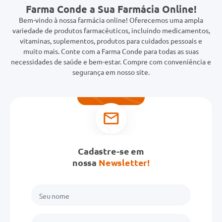
Farma Conde a Sua Farmácia Online!
Bem-vindo à nossa farmácia online! Oferecemos uma ampla
variedade de produtos farmacêuticos, incluindo medicamentos,
vitaminas, suplementos, produtos para cuidados pessoais e
muito mais. Conte com a Farma Conde para todas as suas
necessidades de saúde e bem-estar. Compre com conveniência e
segurança em nosso site.
Cadastre-se em
nossa
Newsletter!