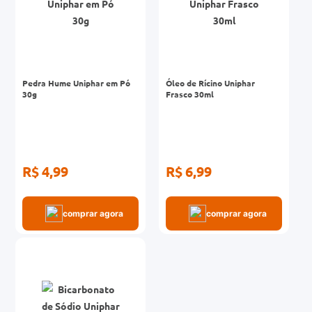
Pedra Hume Uniphar em Pó
Óleo de Rícino Uniphar
30g
Frasco 30ml
R$ 4,99
R$ 6,99
comprar agora
comprar agora