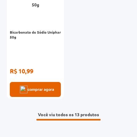
Bicarbonato de Sódio Uniphar
50g
R$ 10,99
comprar agora
Você viu todos os 13