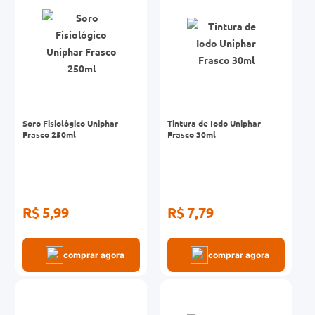
Soro Fisiológico Uniphar
Tintura de Iodo Uniphar
Frasco 250ml
Frasco 30ml
R$ 5,99
R$ 7,79
comprar agora
comprar agora