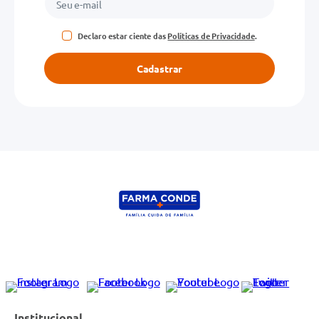
Declaro estar ciente das
Políticas de Privacidade
.
Cadastrar
Institucional