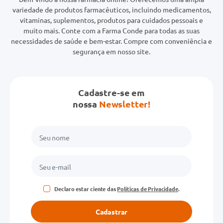
variedade de produtos farmacêuticos, incluindo medicamentos,
vitaminas, suplementos, produtos para cuidados pessoais e
muito mais. Conte com a Farma Conde para todas as suas
necessidades de saúde e bem-estar. Compre com conveniência e
segurança em nosso site.
Cadastre-se em
nossa
Newsletter!
Declaro estar ciente das
Políticas de Privacidade
.
Cadastrar