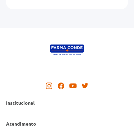
Institucional
Atendimento