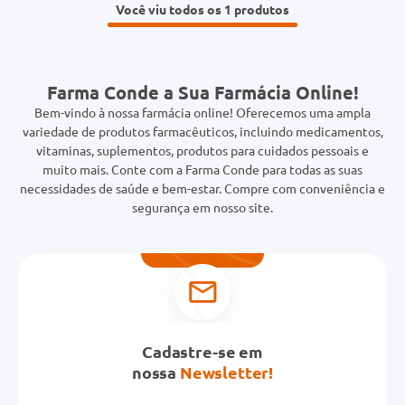
Você viu todos os 1
Farma Conde a Sua Farmácia Online!
Bem-vindo à nossa farmácia online! Oferecemos uma ampla
variedade de produtos farmacêuticos, incluindo medicamentos,
vitaminas, suplementos, produtos para cuidados pessoais e
muito mais. Conte com a Farma Conde para todas as suas
necessidades de saúde e bem-estar. Compre com conveniência e
segurança em nosso site.
Cadastre-se em
nossa
Newsletter!