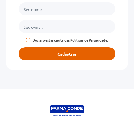
Declaro estar ciente das
Políticas de Privacidade
.
Cadastrar