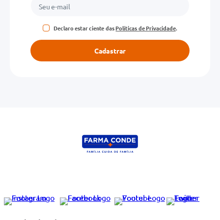
Declaro estar ciente das
Políticas de Privacidade
.
Cadastrar