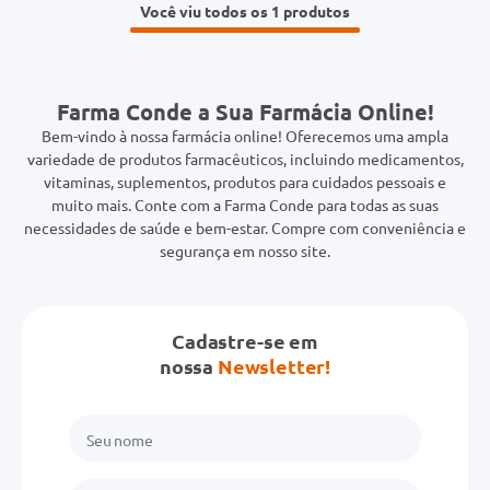
Você viu todos os 1
Farma Conde a Sua Farmácia Online!
Bem-vindo à nossa farmácia online! Oferecemos uma ampla
variedade de produtos farmacêuticos, incluindo medicamentos,
vitaminas, suplementos, produtos para cuidados pessoais e
muito mais. Conte com a Farma Conde para todas as suas
necessidades de saúde e bem-estar. Compre com conveniência e
segurança em nosso site.
Cadastre-se em
nossa
Newsletter!