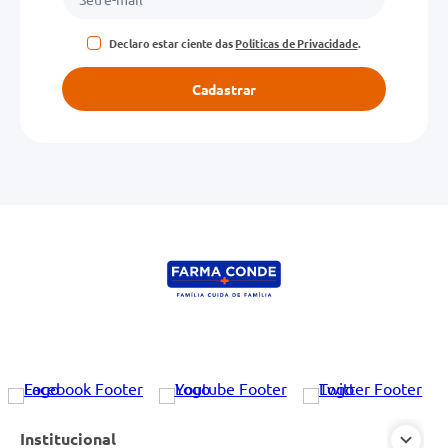
Declaro estar ciente das
Políticas de Privacidade
.
Cadastrar
Institucional