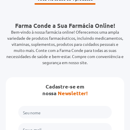
Farma Conde a Sua Farmácia Online!
Bem-vindo à nossa farmácia online! Oferecemos uma ampla
variedade de produtos farmacêuticos, incluindo medicamentos,
vitaminas, suplementos, produtos para cuidados pessoais e
muito mais. Conte com a Farma Conde para todas as suas
necessidades de saúde e bem-estar. Compre com conveniência e
segurança em nosso site.
Cadastre-se em
nossa
Newsletter!