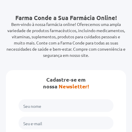
Farma Conde a Sua Farmácia Online!
Bem-vindo à nossa farmácia online! Oferecemos uma ampla
variedade de produtos farmacêuticos, incluindo medicamentos,
vitaminas, suplementos, produtos para cuidados pessoais e
muito mais. Conte com a Farma Conde para todas as suas
necessidades de saúde e bem-estar. Compre com conveniência e
segurança em nosso site.
Cadastre-se em
nossa
Newsletter!