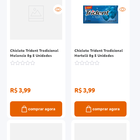
Chiclete Trident Tradicional
Chiclete Trident Tradicional
Melancia 8g 5 Unidades
Hortelã 8g 5 Unidades
R$ 3,99
R$ 3,99
comprar agora
comprar agora