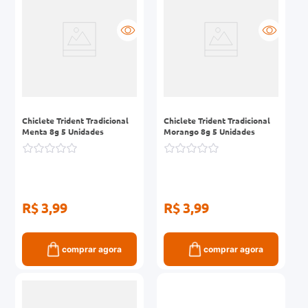
Chiclete Trident Tradicional
Chiclete Trident Tradicional
Menta 8g 5 Unidades
Morango 8g 5 Unidades
R$ 3,99
R$ 3,99
comprar agora
comprar agora