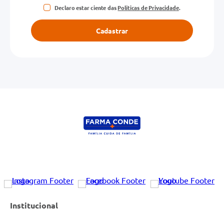
Declaro estar ciente das
Políticas de Privacidade
.
Cadastrar
Institucional