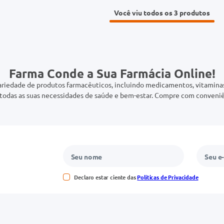
Você viu todos os 3
Farma Conde a Sua Farmácia Online!
riedade de produtos farmacêuticos, incluindo medicamentos, vitaminas,
odas as suas necessidades de saúde e bem-estar. Compre com conveniê
Declaro estar ciente das
Políticas de Privacidade