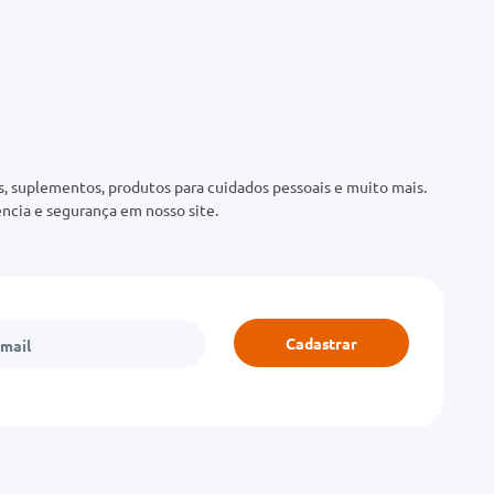
 suplementos, produtos para cuidados pessoais e muito mais.
ncia e segurança em nosso site.
Cadastrar