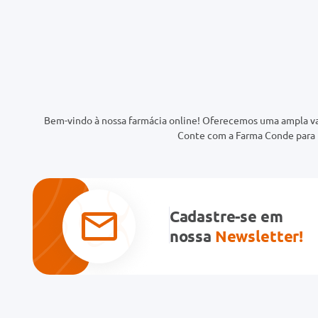
Bem-vindo à nossa farmácia online! Oferecemos uma ampla va
Conte com a Farma Conde para t
Cadastre-se em
nossa
Newsletter!