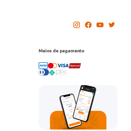
Meios de pagamento