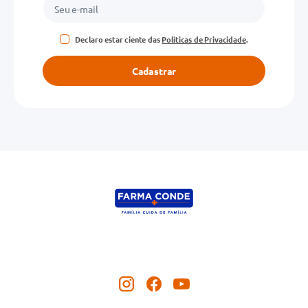
Declaro estar ciente das
Políticas de Privacidade
.
Cadastrar