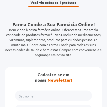
Você viu todos os 1
Farma Conde a Sua Farmácia Online!
Bem-vindo à nossa farmácia online! Oferecemos uma ampla
variedade de produtos farmacêuticos, incluindo medicamentos,
vitaminas, suplementos, produtos para cuidados pessoais e
muito mais. Conte com a Farma Conde para todas as suas
necessidades de saúde e bem-estar. Compre com conveniência e
segurança em nosso site.
Cadastre-se em
nossa
Newsletter!