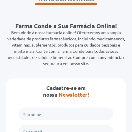
Farma Conde a Sua Farmácia Online!
Bem-vindo à nossa farmácia online! Oferecemos uma ampla
variedade de produtos farmacêuticos, incluindo medicamentos,
vitaminas, suplementos, produtos para cuidados pessoais e
muito mais. Conte com a Farma Conde para todas as suas
necessidades de saúde e bem-estar. Compre com conveniência e
segurança em nosso site.
Cadastre-se em
nossa
Newsletter!