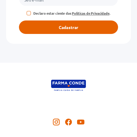
Declaro estar ciente das
Políticas de Privacidade
.
Cadastrar