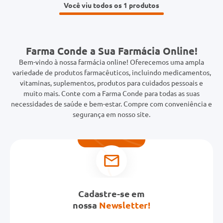
Você viu todos os 1
Farma Conde a Sua Farmácia Online!
Bem-vindo à nossa farmácia online! Oferecemos uma ampla
variedade de produtos farmacêuticos, incluindo medicamentos,
vitaminas, suplementos, produtos para cuidados pessoais e
muito mais. Conte com a Farma Conde para todas as suas
necessidades de saúde e bem-estar. Compre com conveniência e
segurança em nosso site.
Cadastre-se em
nossa
Newsletter!