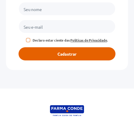
Declaro estar ciente das
Políticas de Privacidade
.
Cadastrar