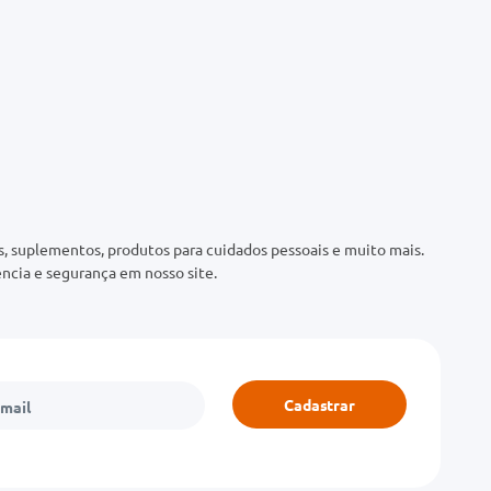
 suplementos, produtos para cuidados pessoais e muito mais.
ncia e segurança em nosso site.
Cadastrar