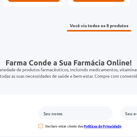
Você viu todos os 8
Farma Conde a Sua Farmácia Online!
riedade de produtos farmacêuticos, incluindo medicamentos, vitaminas,
odas as suas necessidades de saúde e bem-estar. Compre com conveniê
Declaro estar ciente das
Políticas de Privacidade