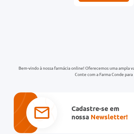
Bem-vindo à nossa farmácia online! Oferecemos uma ampla va
Conte com a Farma Conde para t
Cadastre-se em
nossa
Newsletter!