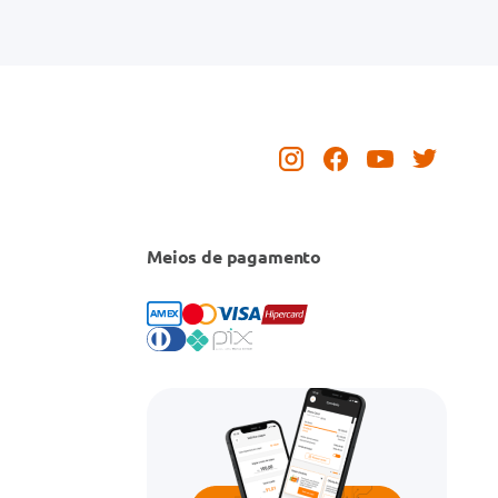
Meios de pagamento