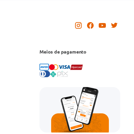
Meios de pagamento