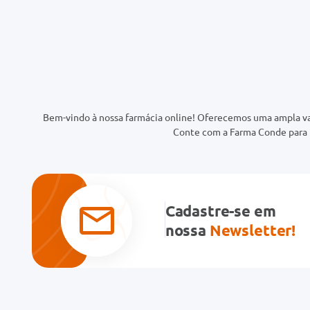
Bem-vindo à nossa farmácia online! Oferecemos uma ampla va
Conte com a Farma Conde para t
Cadastre-se em
nossa
Newsletter!