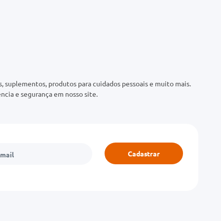
 suplementos, produtos para cuidados pessoais e muito mais.
ncia e segurança em nosso site.
Cadastrar