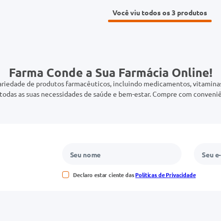
Você viu todos os 3
Farma Conde a Sua Farmácia Online!
riedade de produtos farmacêuticos, incluindo medicamentos, vitaminas,
odas as suas necessidades de saúde e bem-estar. Compre com conveniê
Declaro estar ciente das
Políticas de Privacidade