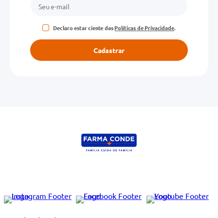
Declaro estar ciente das
Políticas de Privacidade
.
Cadastrar