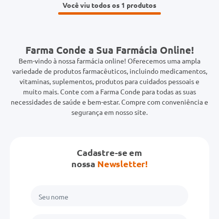
Você viu todos os 1
Farma Conde a Sua Farmácia Online!
Bem-vindo à nossa farmácia online! Oferecemos uma ampla
variedade de produtos farmacêuticos, incluindo medicamentos,
vitaminas, suplementos, produtos para cuidados pessoais e
muito mais. Conte com a Farma Conde para todas as suas
necessidades de saúde e bem-estar. Compre com conveniência e
segurança em nosso site.
Cadastre-se em
nossa
Newsletter!