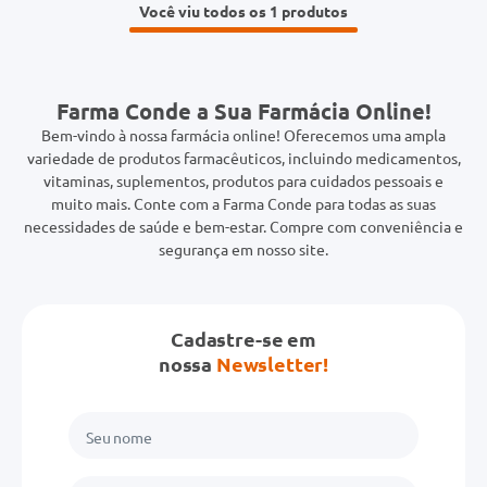
Você viu todos os 1
Farma Conde a Sua Farmácia Online!
Bem-vindo à nossa farmácia online! Oferecemos uma ampla
variedade de produtos farmacêuticos, incluindo medicamentos,
vitaminas, suplementos, produtos para cuidados pessoais e
muito mais. Conte com a Farma Conde para todas as suas
necessidades de saúde e bem-estar. Compre com conveniência e
segurança em nosso site.
Cadastre-se em
nossa
Newsletter!