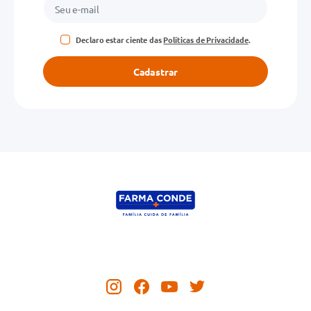
Declaro estar ciente das
Políticas de Privacidade
.
Cadastrar