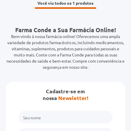
Você viu todos os 1
Farma Conde a Sua Farmácia Online!
Bem-vindo à nossa farmácia online! Oferecemos uma ampla
variedade de produtos farmacêuticos, incluindo medicamentos,
vitaminas, suplementos, produtos para cuidados pessoais e
muito mais. Conte com a Farma Conde para todas as suas
necessidades de saúde e bem-estar. Compre com conveniência e
segurança em nosso site.
Cadastre-se em
nossa
Newsletter!