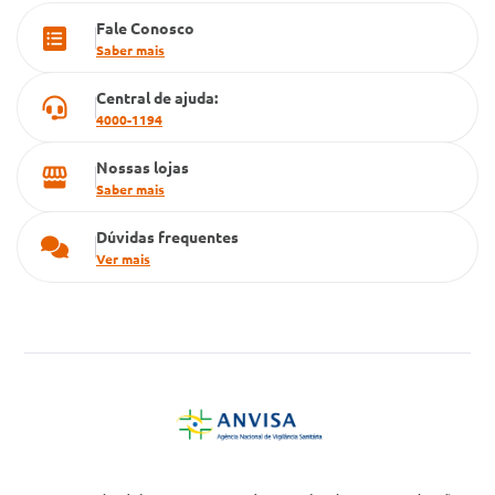
Fale Conosco
Cartão Grupo Conde
Saber mais
Televendas
Central de ajuda:
4000-1194
Nossas lojas
Saber mais
Dúvidas frequentes
Ver mais