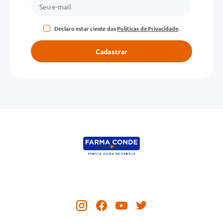
Declaro estar ciente das
Políticas de Privacidade
.
Cadastrar