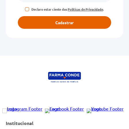
Declaro estar ciente das
Políticas de Privacidade
.
Escreva uma avaliação
Cadastrar
ENVIAR AVALIAÇÃO
Institucional