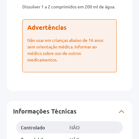
Dissolver 1 a 2 comprimidos em 200 ml de água.
Advertências
Não usar em crianças abaixo de 16 anos
sem orientação médica. Informar ao
médico sobre uso de outros
medicamentos.
Informações Técnicas
Controlado
NÃO