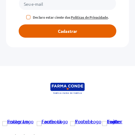
Declaro estar ciente das
Políticas de Privacidade
.
Cadastrar