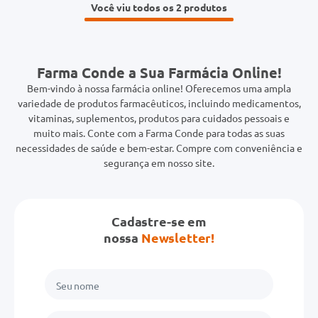
Você viu todos os 2
Farma Conde a Sua Farmácia Online!
Bem-vindo à nossa farmácia online! Oferecemos uma ampla
variedade de produtos farmacêuticos, incluindo medicamentos,
vitaminas, suplementos, produtos para cuidados pessoais e
muito mais. Conte com a Farma Conde para todas as suas
necessidades de saúde e bem-estar. Compre com conveniência e
segurança em nosso site.
Cadastre-se em
nossa
Newsletter!