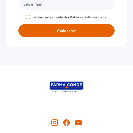
Declaro estar ciente das
Políticas de Privacidade
.
Cadastrar