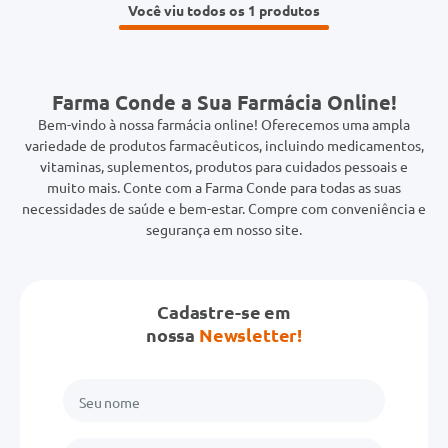
Você viu todos os 1
Farma Conde a Sua Farmácia Online!
Bem-vindo à nossa farmácia online! Oferecemos uma ampla
variedade de produtos farmacêuticos, incluindo medicamentos,
vitaminas, suplementos, produtos para cuidados pessoais e
muito mais. Conte com a Farma Conde para todas as suas
necessidades de saúde e bem-estar. Compre com conveniência e
segurança em nosso site.
Cadastre-se em
nossa
Newsletter!